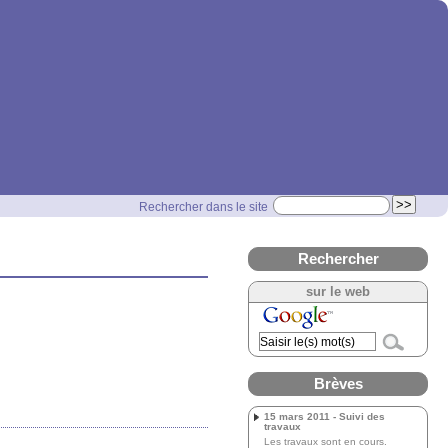
Rechercher dans le site
Rechercher
sur le web
Brèves
15 mars 2011 - Suivi des
travaux
Les travaux sont en cours.